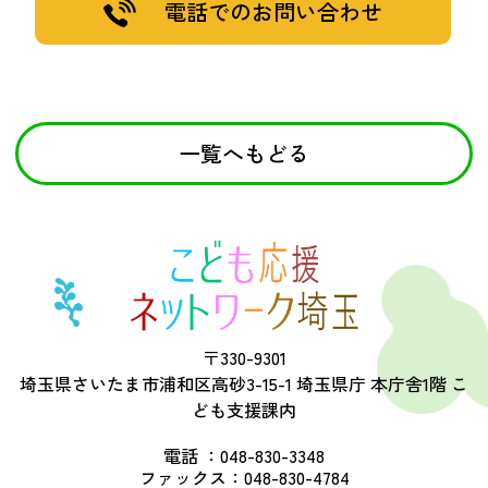
電話でのお問い合わせ
一覧へもどる
〒330-9301
埼玉県さいたま市浦和区高砂3-15-1 埼玉県庁 本庁舎1階 こ
ども支援課内
電話 ：
048-830-3348
ファックス：
048-830-4784