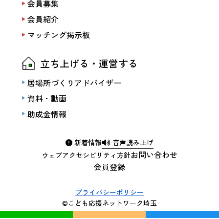
会員募集
会員紹介
マッチング掲示板
立ち上げる・運営する
居場所づくりアドバイザー
資料・動画
助成金情報
新着情報
音声読み上げ
お問い合わせ
ウェブアクセシビリティ方針
会員登録
プライバシーポリシー
©こども応援ネットワーク埼玉