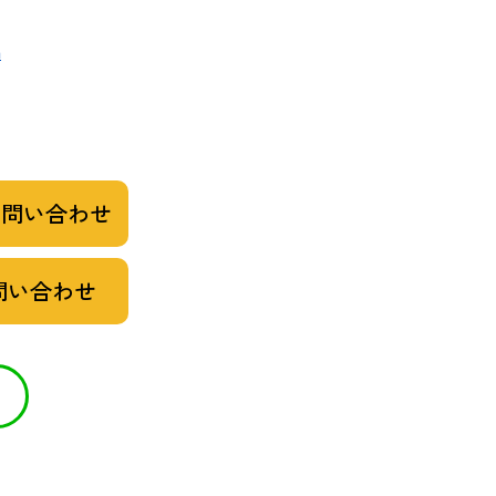
m
お問い合わせ
問い合わせ