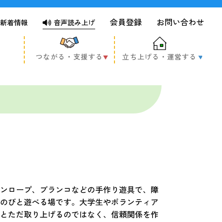
会員登録
お問い合わせ
新着情報
音声読み上げ
つながる・支援する
立ち上げる・運営する
ンロープ、ブランコなどの手作り遊具で、障
のびと遊べる場です。大学生やボランティア
とただ取り上げるのではなく、信頼関係を作