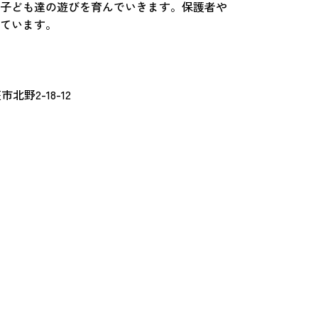
子ども達の遊びを育んでいきます。保護者や
ています。
北野2-18-12