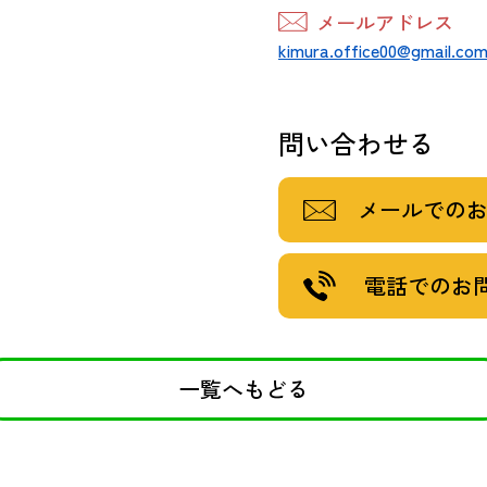
メールアドレス
kimura.office00@gmail.co
問い合わせる
メールでの
電話でのお
一覧へもどる