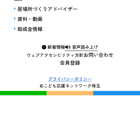
居場所づくりアドバイザー
資料・動画
助成金情報
新着情報
音声読み上げ
お問い合わせ
ウェブアクセシビリティ方針
会員登録
プライバシーポリシー
©こども応援ネットワーク埼玉