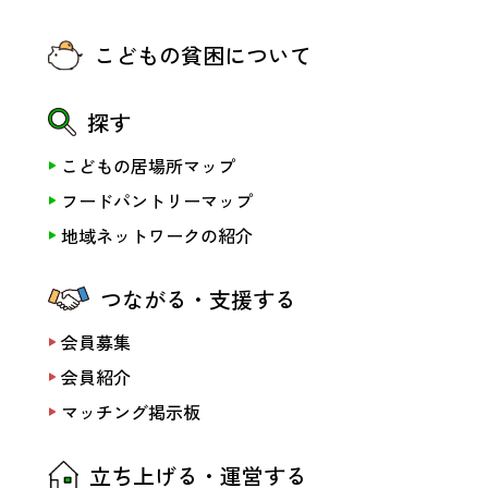
こどもの貧困について
探す
こどもの居場所マップ
フードパントリーマップ
地域ネットワークの紹介
つながる・支援する
会員募集
会員紹介
マッチング掲示板
立ち上げる・運営する