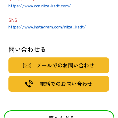
https://www.ccn.niiza-ksdt.com/
SNS
https://www.instagram.com/niiza_ksdt/
問い合わせる
メールでのお問い合わせ
電話でのお問い合わせ
一覧へもどる