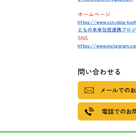
ホームページ
https://www.ccn.ni
どもの未来包括連携プロジ
SNS
https://www.instagram.co
問い合わせる
メールでの
電話でのお