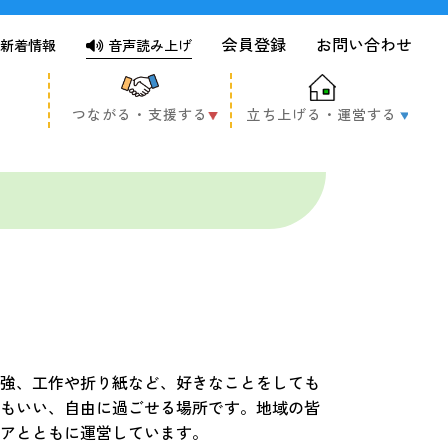
会員登録
お問い合わせ
新着情報
音声読み上げ
つながる・支援する
立ち上げる・運営する
強、工作や折り紙など、好きなことをしても
もいい、自由に過ごせる場所です。地域の皆
アとともに運営しています。