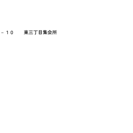
４－１０ 東三丁目集会所