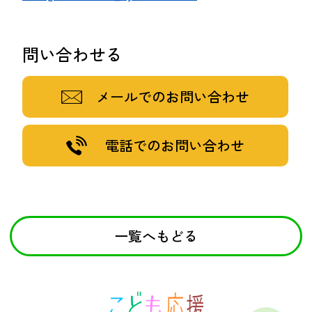
問い合わせる
メールでのお問い合わせ
電話でのお問い合わせ
一覧へもどる