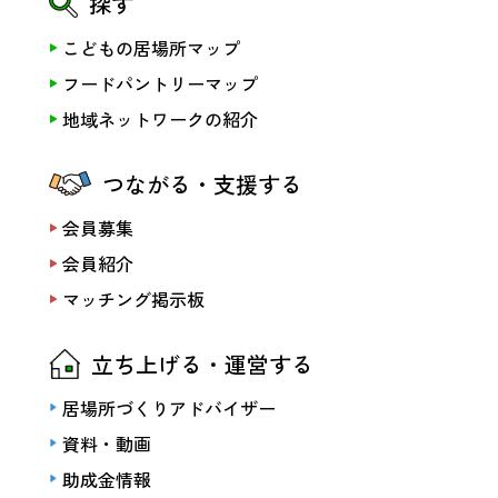
探す
こどもの居場所マップ
フードパントリーマップ
地域ネットワークの紹介
つながる・支援する
会員募集
会員紹介
マッチング掲示板
立ち上げる・運営する
居場所づくりアドバイザー
資料・動画
助成金情報