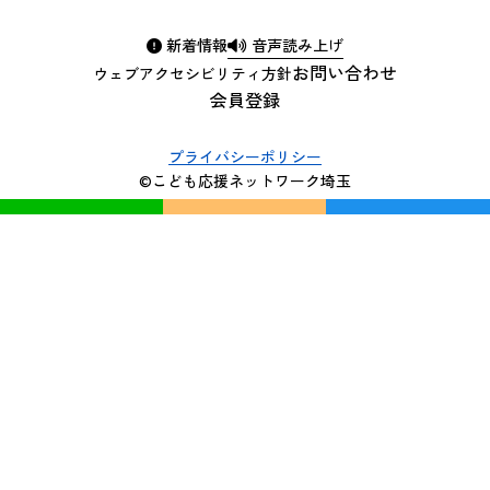
新着情報
音声読み上げ
お問い合わせ
ウェブアクセシビリティ方針
会員登録
プライバシーポリシー
©こども応援ネットワーク埼玉