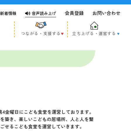
会員登録
お問い合わせ
新着情報
音声読み上げ
つながる・支援する
立ち上げる・運営する
第4金曜日にこども食堂を運営しております。
を築き、楽しいこどもの居場所、人と人を繋
ごせるこども食堂を運営していきます。