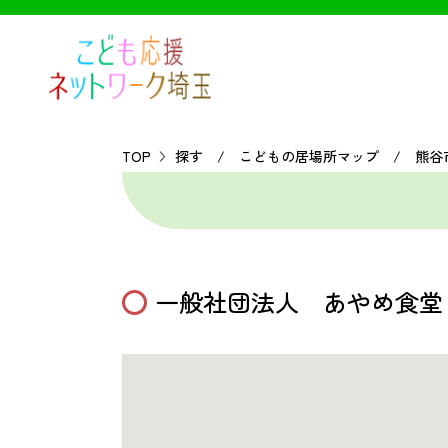
TOP
探す / こどもの居場所マップ / 熊谷
一般社団法人 あやめ食堂