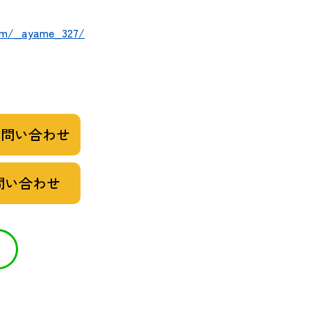
com/_ayame_327/
お問い合わせ
問い合わせ