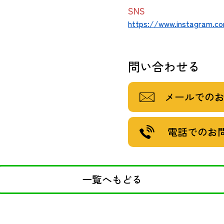
SNS
https://www.instagram.
問い合わせる
メールでの
電話でのお
一覧へもどる