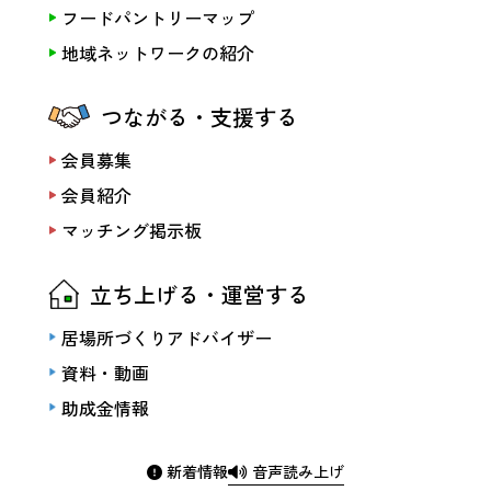
フードパントリーマップ
地域ネットワークの紹介
つながる・支援する
会員募集
会員紹介
マッチング掲示板
立ち上げる・運営する
居場所づくりアドバイザー
資料・動画
助成金情報
新着情報
音声読み上げ