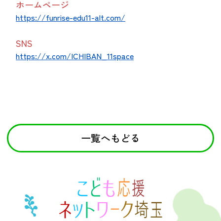
ホームページ
https://funrise-edu11-alt.com/
SNS
https://x.com/ICHIBAN_11space
一覧へもどる