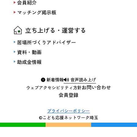
会員紹介
マッチング掲示板
立ち上げる・運営する
居場所づくりアドバイザー
資料・動画
助成金情報
新着情報
音声読み上げ
お問い合わせ
ウェブアクセシビリティ方針
会員登録
プライバシーポリシー
©こども応援ネットワーク埼玉