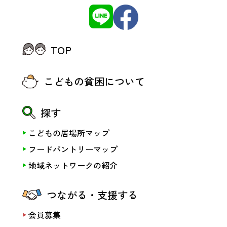
TOP
こどもの貧困について
探す
こどもの居場所マップ
フードパントリーマップ
地域ネットワークの紹介
つながる・支援する
会員募集