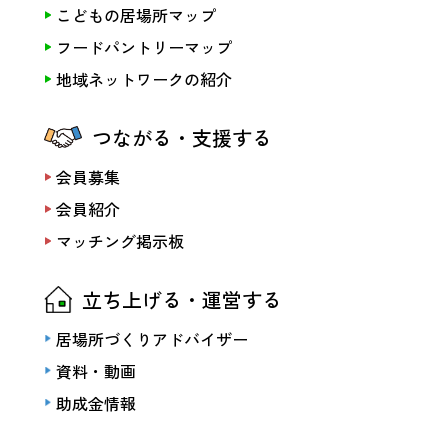
こどもの居場所マップ
フードパントリーマップ
地域ネットワークの紹介
つながる・支援する
会員募集
会員紹介
マッチング掲示板
立ち上げる・運営する
居場所づくりアドバイザー
資料・動画
助成金情報