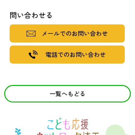
問い合わせる
メールでのお問い合わせ
電話でのお問い合わせ
一覧へもどる