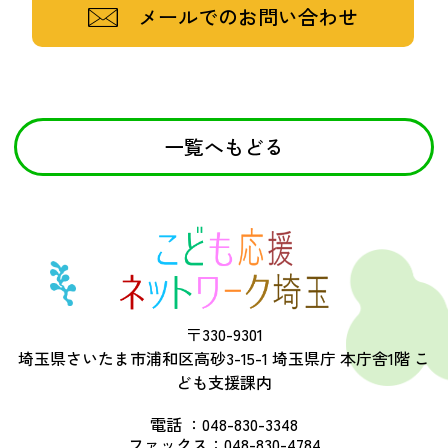
メールでのお問い合わせ
一覧へもどる
〒330-9301
埼玉県さいたま市浦和区高砂3-15-1 埼玉県庁 本庁舎1階 こ
ども支援課内
電話 ：
048-830-3348
ファックス：
048-830-4784