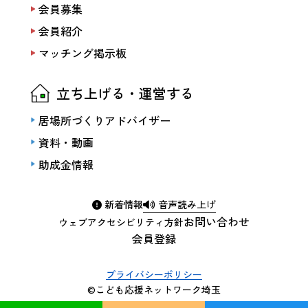
会員募集
会員紹介
マッチング掲示板
立ち上げる・運営する
居場所づくりアドバイザー
資料・動画
助成金情報
新着情報
音声読み上げ
お問い合わせ
ウェブアクセシビリティ方針
会員登録
プライバシーポリシー
©こども応援ネットワーク埼玉