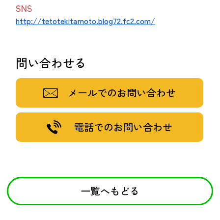
SNS
http://tetotekitamoto.blog72.fc2.com/
問い合わせる
メールでのお問い合わせ
電話でのお問い合わせ
一覧へもどる