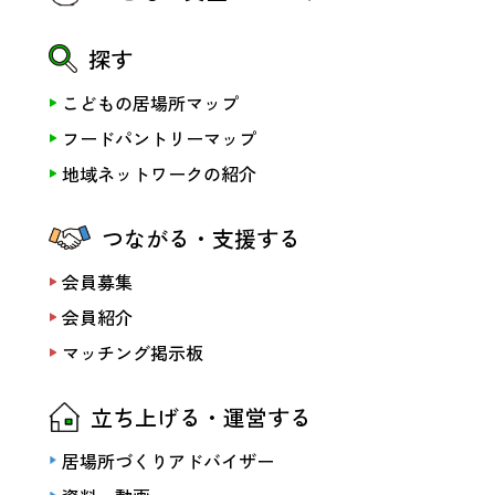
探す
こどもの居場所マップ
フードパントリーマップ
地域ネットワークの紹介
つながる・支援する
会員募集
会員紹介
マッチング掲示板
立ち上げる・運営する
居場所づくりアドバイザー