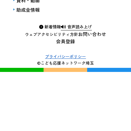
資料・動画
助成金情報
新着情報
音声読み上げ
お問い合わせ
ウェブアクセシビリティ方針
会員登録
プライバシーポリシー
©こども応援ネットワーク埼玉