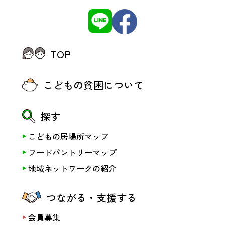
TOP
こどもの貧困について
探す
こどもの居場所マップ
フードパントリーマップ
地域ネットワークの紹介
つながる・支援する
会員募集