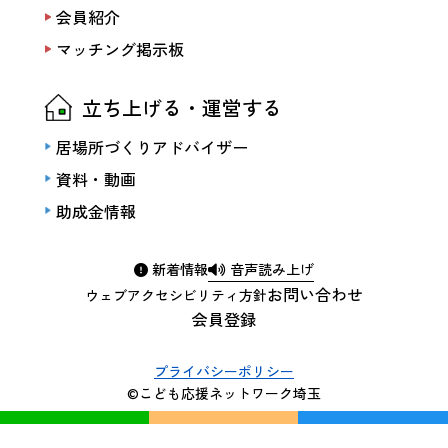
会員紹介
マッチング掲示板
立ち上げる・運営する
居場所づくりアドバイザー
資料・動画
助成金情報
新着情報
音声読み上げ
お問い合わせ
ウェブアクセシビリティ方針
会員登録
プライバシーポリシー
©こども応援ネットワーク埼玉