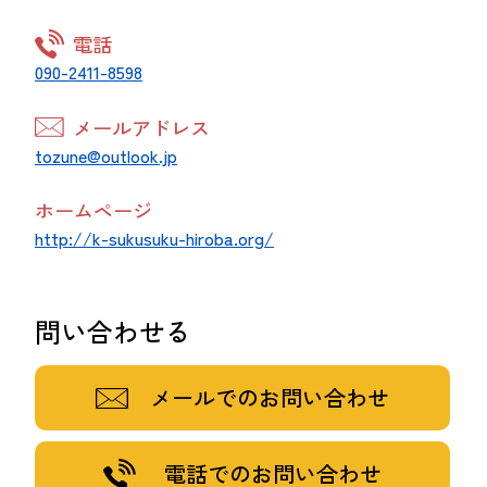
電話
090-2411-8598
メールアドレス
tozune@outlook.jp
ホームページ
http://k-sukusuku-hiroba.org/
問い合わせる
メールでのお問い合わせ
電話でのお問い合わせ