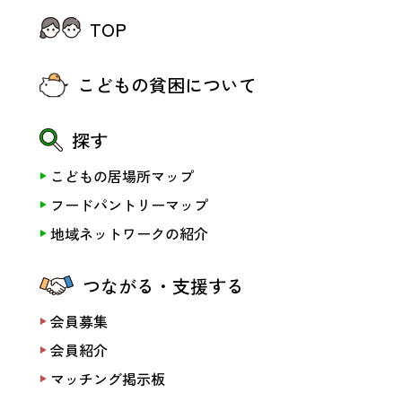
TOP
こどもの貧困について
探す
こどもの居場所マップ
フードパントリーマップ
地域ネットワークの紹介
つながる・支援する
会員募集
会員紹介
マッチング掲示板