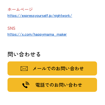
ホームページ
https://expressyourself.jp/nightwork/
SNS
https://x.com/happymama_maker
問い合わせる
メールでのお問い合わせ
電話でのお問い合わせ