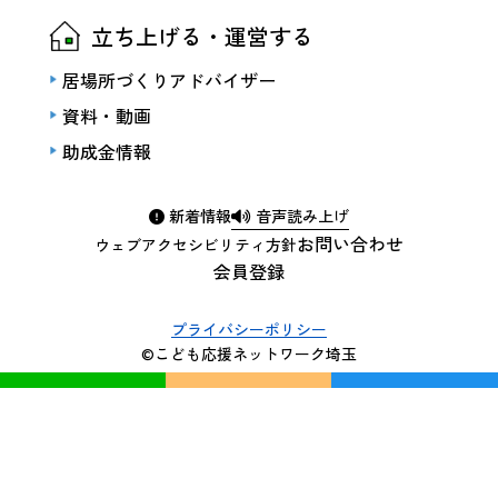
立ち上げる・運営する
居場所づくりアドバイザー
資料・動画
助成金情報
新着情報
音声読み上げ
お問い合わせ
ウェブアクセシビリティ方針
会員登録
プライバシーポリシー
©こども応援ネットワーク埼玉