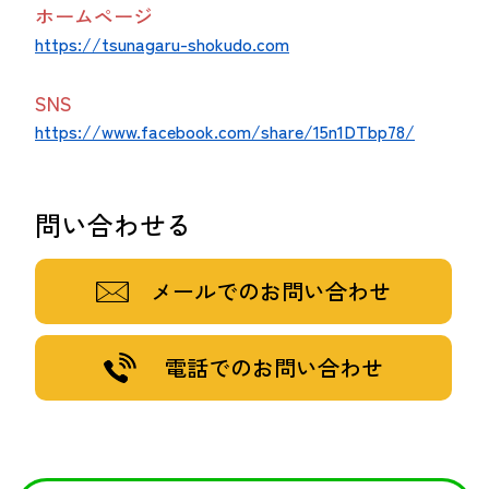
ホームページ
https://tsunagaru-shokudo.com
SNS
https://www.facebook.com/share/15n1DTbp78/
問い合わせる
メールでのお問い合わせ
電話でのお問い合わせ