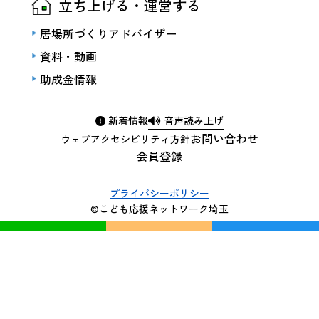
立ち上げる・運営する
居場所づくりアドバイザー
資料・動画
助成金情報
新着情報
音声読み上げ
お問い合わせ
ウェブアクセシビリティ方針
会員登録
プライバシーポリシー
©こども応援ネットワーク埼玉