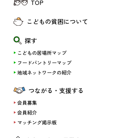
TOP
こどもの貧困について
探す
こどもの居場所マップ
フードパントリーマップ
地域ネットワークの紹介
つながる・支援する
会員募集
会員紹介
マッチング掲示板