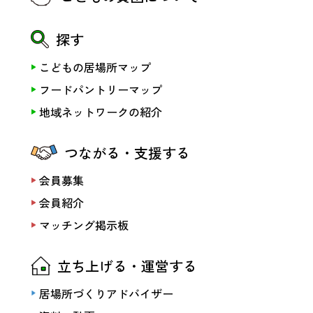
探す
こどもの居場所マップ
フードパントリーマップ
地域ネットワークの紹介
つながる・支援する
会員募集
会員紹介
マッチング掲示板
立ち上げる・運営する
居場所づくりアドバイザー