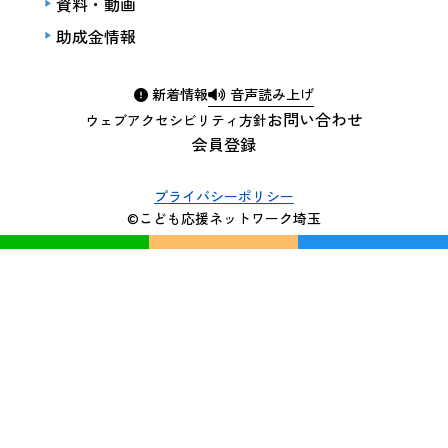
資料・動画
助成金情報
新着情報
音声読み上げ
お問い合わせ
ウェブアクセシビリティ方針
会員登録
プライバシーポリシー
©こども応援ネットワーク埼玉