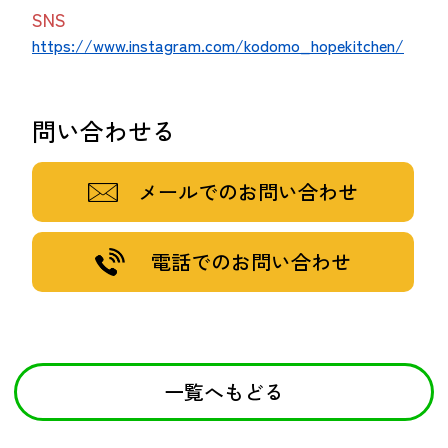
SNS
https://www.instagram.com/kodomo_hopekitchen/
問い合わせる
メールでのお問い合わせ
電話でのお問い合わせ
一覧へもどる