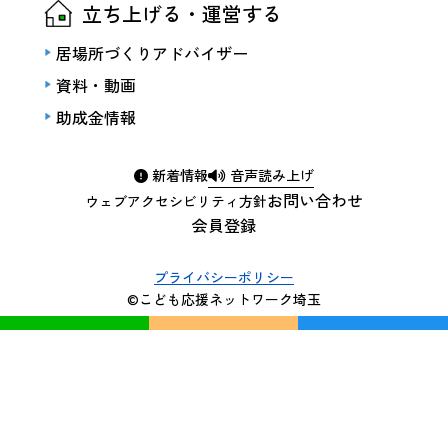
立ち上げる・運営する
居場所づくりアドバイザー
資料・動画
助成金情報
新着情報
音声読み上げ
お問い合わせ
ウェブアクセシビリティ方針
会員登録
プライバシーポリシー
©こども応援ネットワーク埼玉