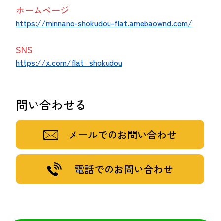
ホームページ
https://minnano-shokudou-flat.amebaownd.com/
SNS
https://x.com/flat_shokudou
問い合わせる
メールでのお問い合わせ
電話でのお問い合わせ