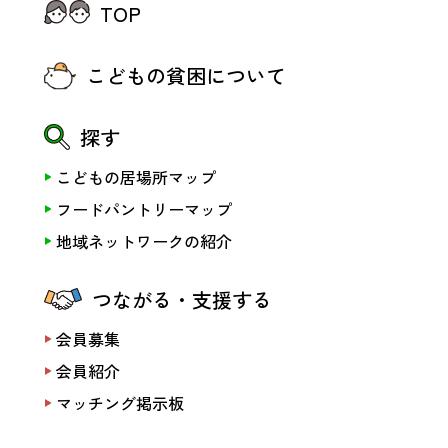
TOP
こどもの貧困について
探す
こどもの居場所マップ
フードパントリーマップ
地域ネットワークの紹介
つながる・支援する
会員募集
会員紹介
マッチング掲示板