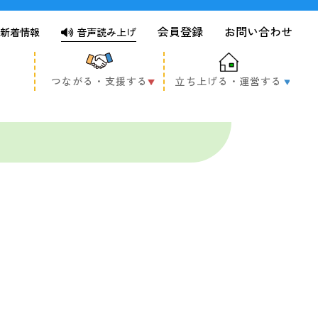
会員登録
お問い合わせ
新着情報
音声読み上げ
つながる・支援する
立ち上げる・運営する