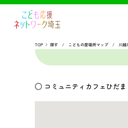
TOP
探す / こどもの居場所マップ / 川越
コミュニティカフェひだま