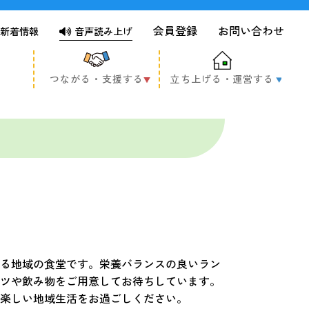
会員登録
お問い合わせ
新着情報
音声読み上げ
つながる・支援する
立ち上げる・運営する
る地域の食堂です。栄養バランスの良いラン
ツや飲み物をご用意してお待ちしています。
楽しい地域生活をお過ごしください。