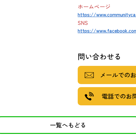
ホームページ
https://www.communitycaf
SNS
https://www.facebook.com
問い合わせる
メールでの
電話でのお
一覧へもどる