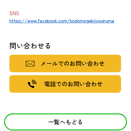
SNS
https://www.facebook.com/kodomogekijyouiruma
問い合わせる
メールでのお問い合わせ
電話でのお問い合わせ
一覧へもどる