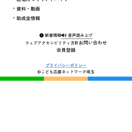
資料・動画
助成金情報
新着情報
音声読み上げ
お問い合わせ
ウェブアクセシビリティ方針
会員登録
プライバシーポリシー
©こども応援ネットワーク埼玉