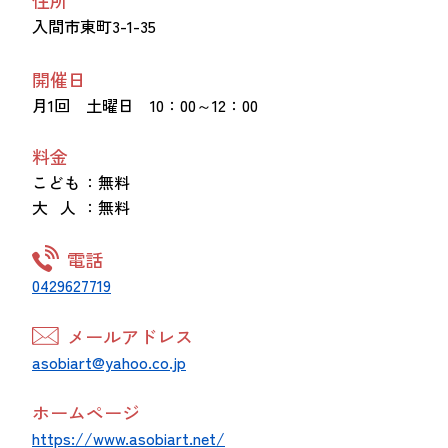
入間市東町3-1-35
開催日
月1回 土曜日 10：00～12：00
料金
こども
：無料
大 人
：無料
電話
0429627719
メールアドレス
asobiart@yahoo.co.jp
ホームページ
https://www.asobiart.net/