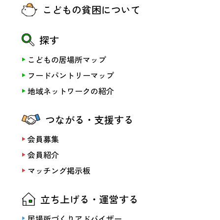
こどもの貧困について
探す
こどもの居場所マップ
フードパントリーマップ
地域ネットワークの紹介
つながる・支援する
会員募集
会員紹介
マッチング掲示板
立ち上げる・運営する
居場所づくりアドバイザー