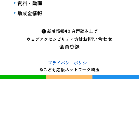
資料・動画
助成金情報
新着情報
音声読み上げ
お問い合わせ
ウェブアクセシビリティ方針
会員登録
プライバシーポリシー
©こども応援ネットワーク埼玉