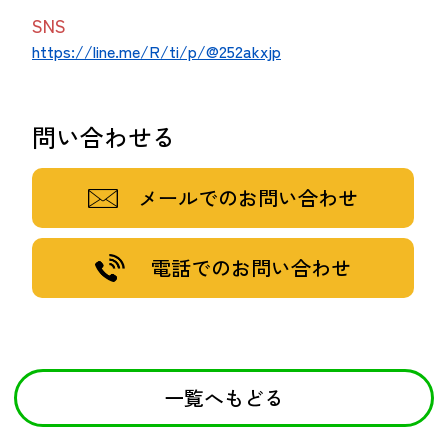
SNS
https://line.me/R/ti/p/@252akxjp
問い合わせる
メールでのお問い合わせ
電話でのお問い合わせ
一覧へもどる