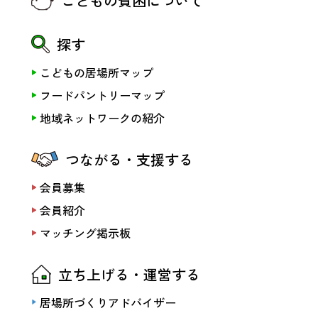
こどもの貧困について
探す
こどもの居場所マップ
フードパントリーマップ
地域ネットワークの紹介
つながる・支援する
会員募集
会員紹介
マッチング掲示板
立ち上げる・運営する
居場所づくりアドバイザー