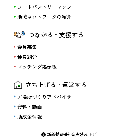
フードパントリーマップ
地域ネットワークの紹介
つながる・支援する
会員募集
会員紹介
マッチング掲示板
立ち上げる・運営する
居場所づくりアドバイザー
資料・動画
助成金情報
新着情報
音声読み上げ