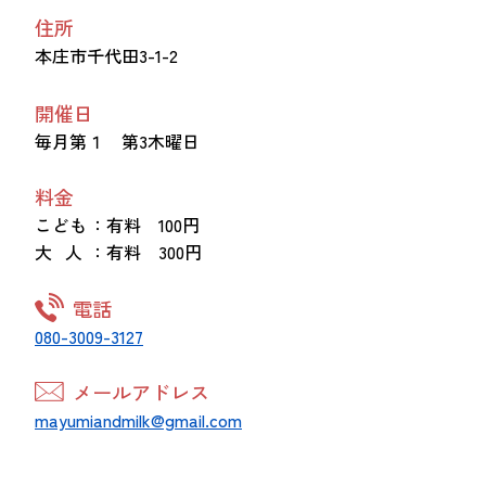
住所
本庄市千代田3-1-2
開催日
毎月第１ 第3木曜日
料金
こども
：有料 100円
大 人
：有料 300円
電話
080-3009-3127
メールアドレス
mayumiandmilk@gmail.com