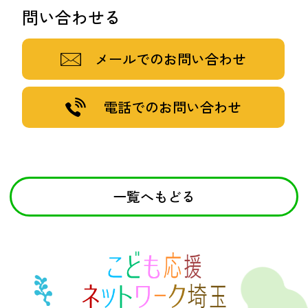
問い合わせる
メールでのお問い合わせ
電話でのお問い合わせ
一覧へもどる