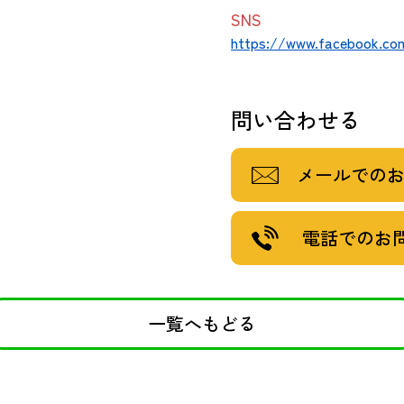
SNS
https://www.facebook.co
問い合わせる
メールでの
電話でのお
一覧へもどる