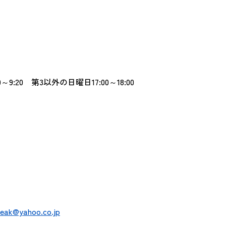
9:20 第3以外の日曜日17:00～18:00
eak@yahoo.co.jp