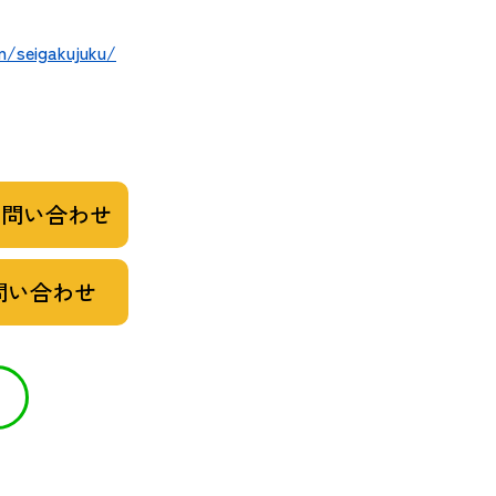
m/seigakujuku/
お問い合わせ
問い合わせ