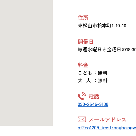
住所
東松山市松本町1-10-10
開催日
毎週水曜日と金曜日の18:30～
料金
こども
：無料
大 人
：無料
電話
090-2646-9138
メールアドレス
nt2co1209_imstrongbeingw