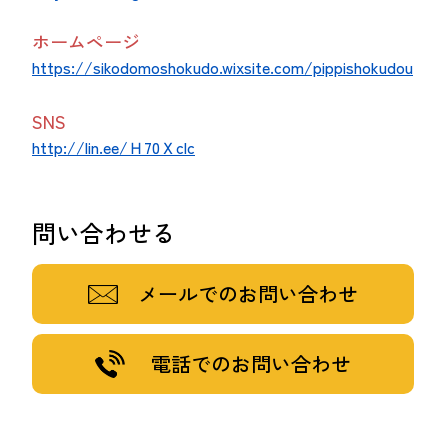
ホームページ
https://sikodomoshokudo.wixsite.com/pippishokudou
SNS
http://lin.ee/Ｈ70Ｘclc
問い合わせる
メールでのお問い合わせ
電話でのお問い合わせ