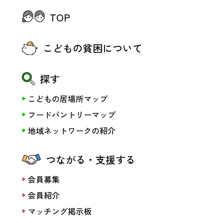
TOP
こどもの貧困について
探す
こどもの居場所マップ
フードパントリーマップ
地域ネットワークの紹介
つながる・支援する
会員募集
会員紹介
マッチング掲示板