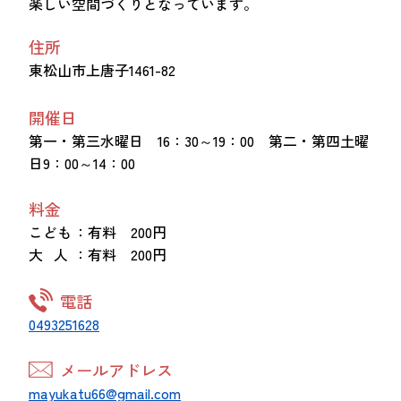
楽しい空間づくりとなっています。
住所
東松山市上唐子1461-82
開催日
第一・第三水曜日 16：30～19：00 第二・第四土曜
日9：00～14：00
料金
こども
：有料 200円
大 人
：有料 200円
電話
0493251628
メールアドレス
mayukatu66@gmail.com