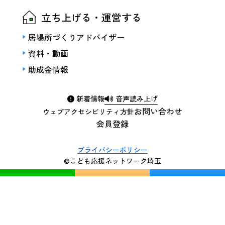
立ち上げる・運営する
居場所づくりアドバイザー
資料・動画
助成金情報
新着情報
音声読み上げ
お問い合わせ
ウェブアクセシビリティ方針
会員登録
プライバシーポリシー
©こども応援ネットワーク埼玉