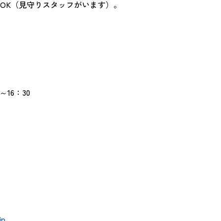
OK（見守りスタッフがいます）。
16：30
jp