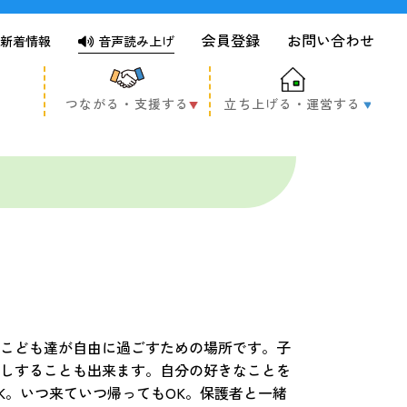
会員登録
お問い合わせ
新着情報
音声読み上げ
つながる・支援する
立ち上げる・運営する
こども達が自由に過ごすための場所です。子
しすることも出来ます。自分の好きなことを
K。いつ来ていつ帰ってもOK。保護者と一緒