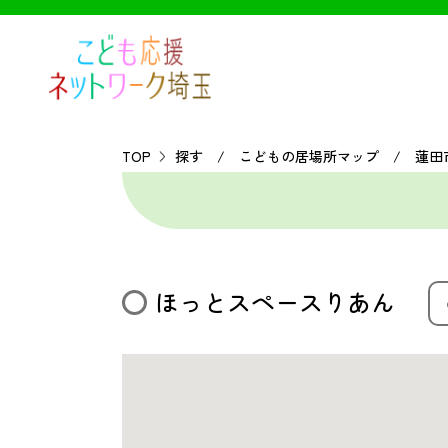
TOP
探す / こどもの居場所マップ / 蓮田
ほっとスペースりあん