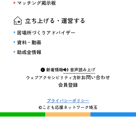
マッチング掲示板
立ち上げる・運営する
居場所づくりアドバイザー
資料・動画
助成金情報
新着情報
音声読み上げ
お問い合わせ
ウェブアクセシビリティ方針
会員登録
プライバシーポリシー
©こども応援ネットワーク埼玉