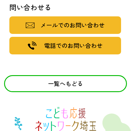
問い合わせる
メールでのお問い合わせ
電話でのお問い合わせ
一覧へもどる