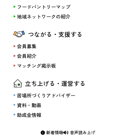
フードパントリーマップ
地域ネットワークの紹介
つながる・支援する
会員募集
会員紹介
マッチング掲示板
立ち上げる・運営する
居場所づくりアドバイザー
資料・動画
助成金情報
新着情報
音声読み上げ