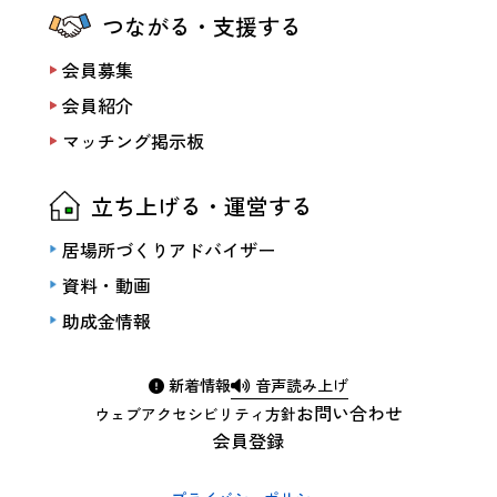
つながる・支援する
会員募集
会員紹介
マッチング掲示板
立ち上げる・運営する
居場所づくりアドバイザー
資料・動画
助成金情報
新着情報
音声読み上げ
お問い合わせ
ウェブアクセシビリティ方針
会員登録