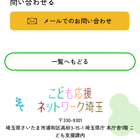
問い合わせる
メールでのお問い合わせ
一覧へもどる
〒330-9301
埼玉県さいたま市浦和区高砂3-15-1 埼玉県庁 本庁舎1階 こ
ども支援課内