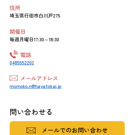
住所
埼玉県行田市白川戸275
開催日
毎週月曜日17:30～18:30
電話
0485552202
メールアドレス
momoko.n@hayatokai.jp
問い合わせる
メールでのお問い合わせ