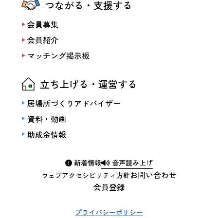
つながる・支援する
会員募集
会員紹介
マッチング掲示板
立ち上げる・運営する
居場所づくりアドバイザー
資料・動画
助成金情報
新着情報
音声読み上げ
お問い合わせ
ウェブアクセシビリティ方針
会員登録
プライバシーポリシー