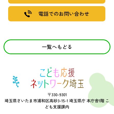
電話でのお問い合わせ
一覧へもどる
〒330-9301
埼玉県さいたま市浦和区高砂3-15-1 埼玉県庁 本庁舎1階 こ
ども支援課内