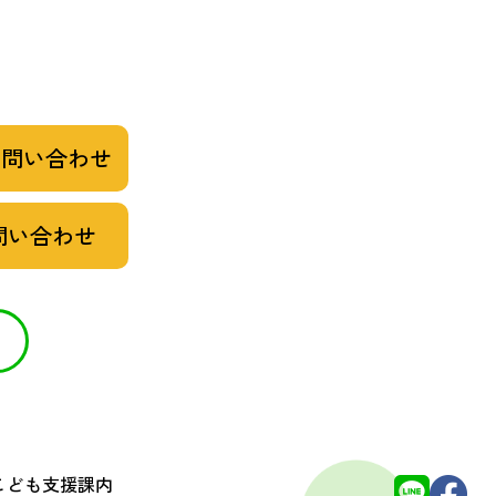
お問い合わせ
問い合わせ
 こども支援課内