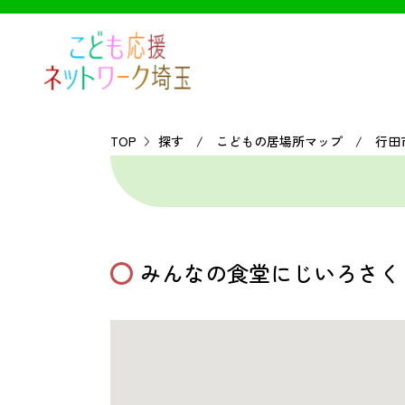
TOP
探す / こどもの居場所マップ / 行田
みんなの食堂にじいろさく