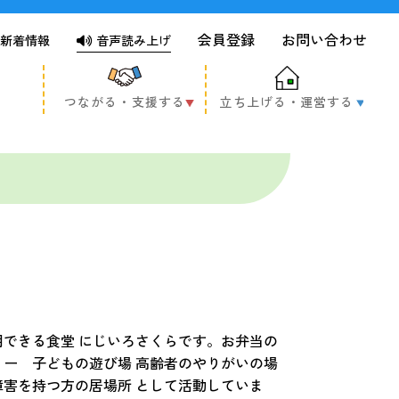
会員登録
お問い合わせ
新着情報
音声読み上げ
つながる・支援する
立ち上げる・運営する
用できる食堂 にじいろさくらです。お弁当の
リー 子どもの遊び場 高齢者のやりがいの場
障害を持つ方の居場所 として活動していま