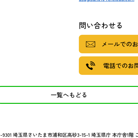
問い合わせる
メールでの
電話でのお
一覧へもどる
-9301
埼玉県さいたま市浦和区高砂3-15-1 埼玉県庁 本庁舎1階