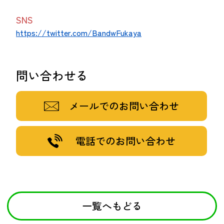
SNS
https://twitter.com/BandwFukaya
問い合わせる
メールでのお問い合わせ
電話でのお問い合わせ
一覧へもどる