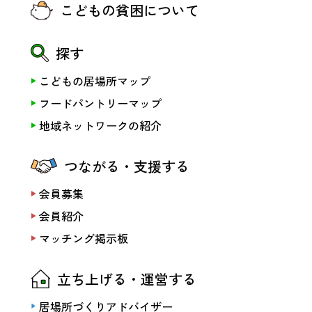
こどもの貧困について
探す
こどもの居場所マップ
フードパントリーマップ
地域ネットワークの紹介
つながる・支援する
会員募集
会員紹介
マッチング掲示板
立ち上げる・運営する
居場所づくりアドバイザー