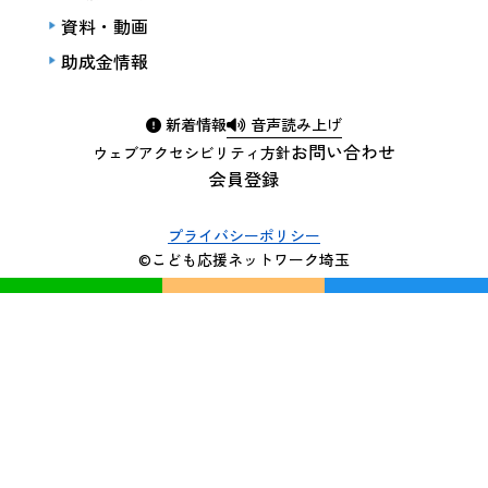
資料・動画
助成金情報
新着情報
音声読み上げ
お問い合わせ
ウェブアクセシビリティ方針
会員登録
プライバシーポリシー
©こども応援ネットワーク埼玉