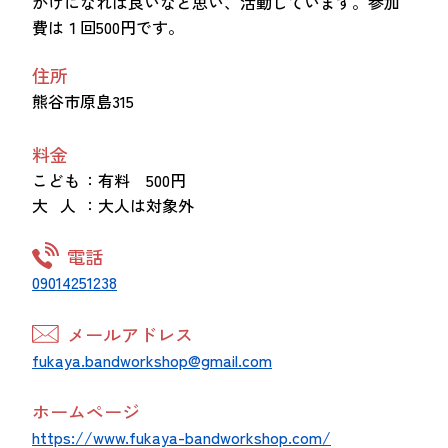
かけになれば良いなと思い、活動しています。参加
費は１回500円です。
住所
熊谷市原島315
料金
こども
：有料 500円
大 人
：大人は対象外
電話
09014251238
メールアドレス
fukaya.bandworkshop@gmail.com
ホームページ
https://www.fukaya-bandworkshop.com/