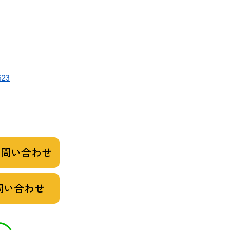
623
お問い合わせ
問い合わせ