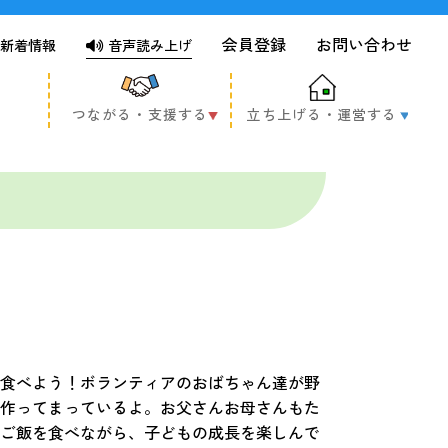
会員登録
お問い合わせ
新着情報
音声読み上げ
つながる・支援する
立ち上げる・運営する
食べよう！ボランティアのおばちゃん達が野
作ってまっているよ。お父さんお母さんもた
ご飯を食べながら、子どもの成長を楽しんで