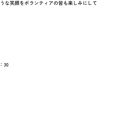
うな笑顔をボランティアの皆も楽しみにして
：30