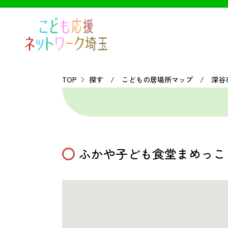
TOP
探す / こどもの居場所マップ / 深谷
ふかや子ども食堂まめっこ