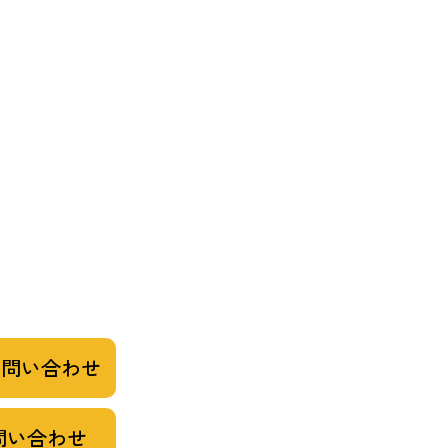
お問い合わせ
問い合わせ