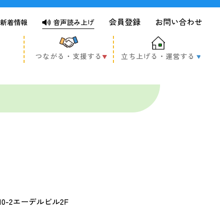
会員登録
お問い合わせ
新着情報
音声読み上げ
つながる・支援する
立ち上げる・運営する
0-2エーデルビル2F