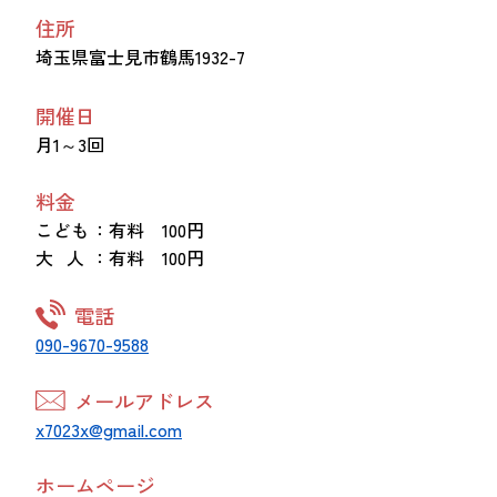
住所
埼玉県富士見市鶴馬1932-7
開催日
月1～3回
料金
こども
：有料 100円
大 人
：有料 100円
電話
090-9670-9588
メールアドレス
x7023x@gmail.com
ホームページ