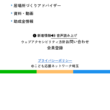
居場所づくりアドバイザー
資料・動画
助成金情報
新着情報
音声読み上げ
お問い合わせ
ウェブアクセシビリティ方針
会員登録
プライバシーポリシー
©こども応援ネットワーク埼玉