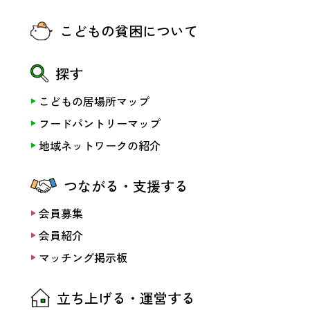
こどもの貧困について
探す
こどもの居場所マップ
フードパントリーマップ
地域ネットワークの紹介
つながる・支援する
会員募集
会員紹介
マッチング掲示板
立ち上げる・運営する