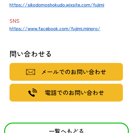
https://sikodomoshokudo.wixsite.com/fujimi
SNS
https://www.facebook.com/fujimi.minpro/
問い合わせる
メールでのお問い合わせ
電話でのお問い合わせ
一覧へもどる