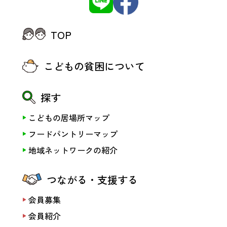
TOP
こどもの貧困について
探す
こどもの居場所マップ
フードパントリーマップ
地域ネットワークの紹介
つながる・支援する
会員募集
会員紹介