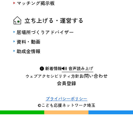
マッチング掲示板
立ち上げる・運営する
居場所づくりアドバイザー
資料・動画
助成金情報
新着情報
音声読み上げ
お問い合わせ
ウェブアクセシビリティ方針
会員登録
プライバシーポリシー
©こども応援ネットワーク埼玉