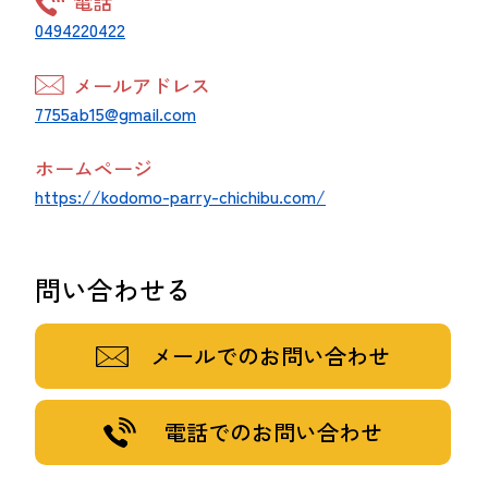
電話
0494220422
メールアドレス
7755ab15@gmail.com
ホームページ
https://kodomo-parry-chichibu.com/
問い合わせる
メールでのお問い合わせ
電話でのお問い合わせ