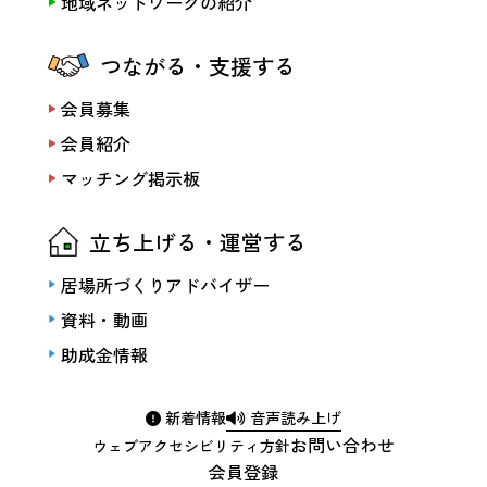
地域ネットワークの紹介
つながる・支援する
会員募集
会員紹介
マッチング掲示板
立ち上げる・運営する
居場所づくりアドバイザー
資料・動画
助成金情報
新着情報
音声読み上げ
お問い合わせ
ウェブアクセシビリティ方針
会員登録