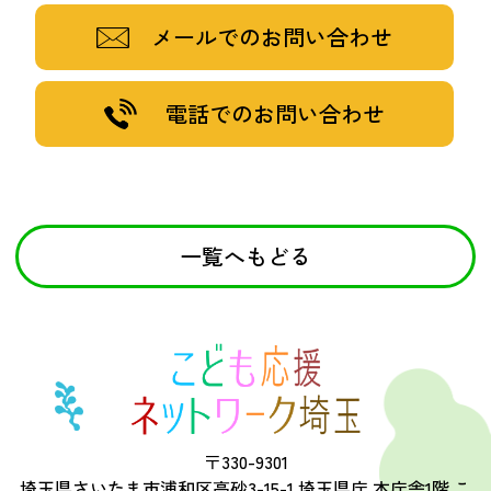
メールでのお問い合わせ
電話でのお問い合わせ
一覧へもどる
〒330-9301
埼玉県さいたま市浦和区高砂3-15-1 埼玉県庁 本庁舎1階 こ