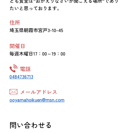
ども食堂は”おかえりなさいが聞こえる場所”であり
たいと思っております。
住所
埼玉県朝霞市宮戸3-10-45
開催日
毎週木曜日17：00～19：00
電話
0484736713
メールアドレス
ooyamahoikuen@msn.com
問い合わせる