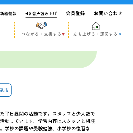
会員登録
お問い合わせ
新着情報
音声読み上げ
つながる・支援する
立ち上げる・運営する
尾市
た平日昼間の活動です。スタッフと少人数で
活動しています。学習内容はスタッフと相談
。学校の課題や受験勉強、小学校の復習な