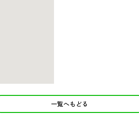
一覧へもどる