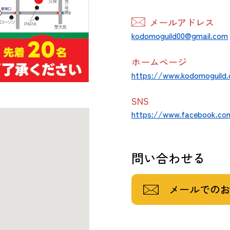
メールアドレス
kodomoguild00@gmail.com
ホームページ
https://www.kodomoguild
SNS
https://www.facebook.com
問い合わせる
メールでの