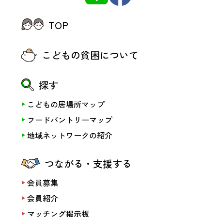
TOP
こどもの貧困について
探す
こどもの居場所マップ
フードパントリーマップ
地域ネットワークの紹介
つながる・支援する
会員募集
会員紹介
マッチング掲示板