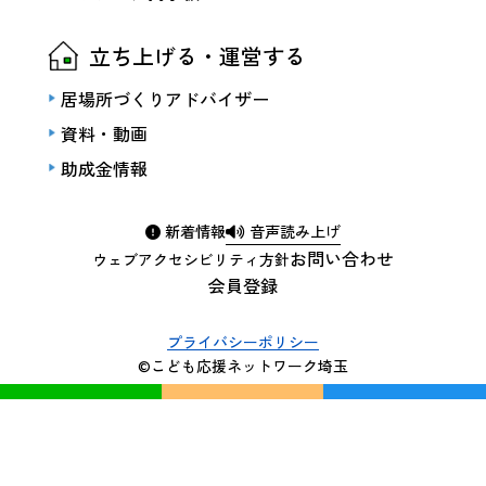
立ち上げる・運営する
居場所づくりアドバイザー
資料・動画
助成金情報
新着情報
音声読み上げ
お問い合わせ
ウェブアクセシビリティ方針
会員登録
プライバシーポリシー
©こども応援ネットワーク埼玉