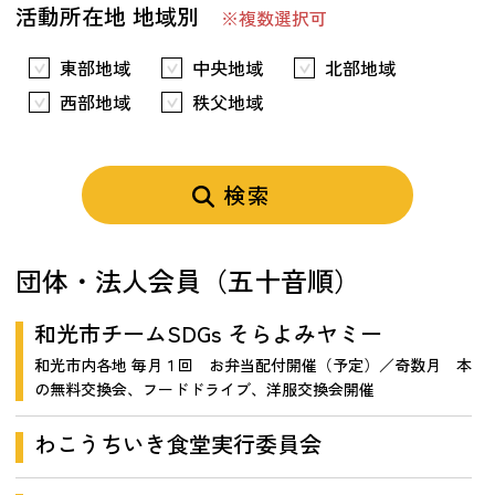
活動所在地 地域別
※複数選択可
東部地域
中央地域
北部地域
西部地域
秩父地域
検索
団体・法人会員（五十音順）
和光市チームSDGs そらよみヤミー
和光市内各地 毎月１回 お弁当配付開催（予定）／奇数月 本
の無料交換会、フードドライブ、洋服交換会開催
わこうちいき食堂実行委員会