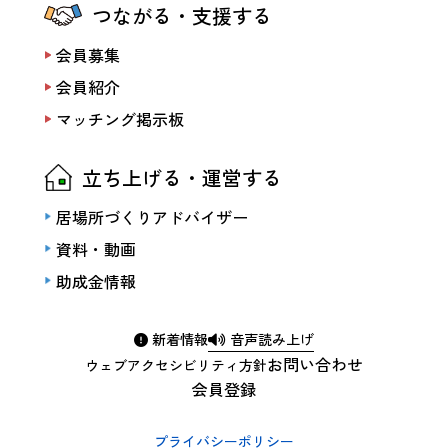
つながる・支援する
会員募集
会員紹介
マッチング掲示板
立ち上げる・運営する
居場所づくりアドバイザー
資料・動画
助成金情報
新着情報
音声読み上げ
お問い合わせ
ウェブアクセシビリティ方針
会員登録
プライバシーポリシー